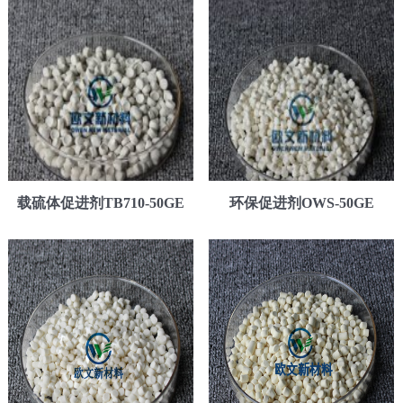
载硫体促进剂TB710-50GE
环保促进剂OWS-50GE