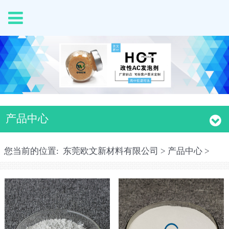
产品中心
您当前的位置:
东莞欧文新材料有限公司
>
产品中心
>